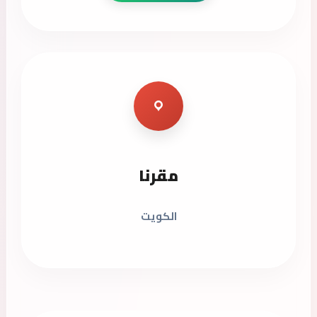
مقرنا
الكويت