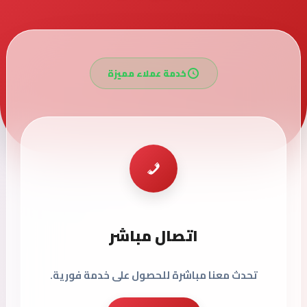
خدمة عملاء مميزة
اتصال مباشر
تحدث معنا مباشرة للحصول على خدمة فورية.