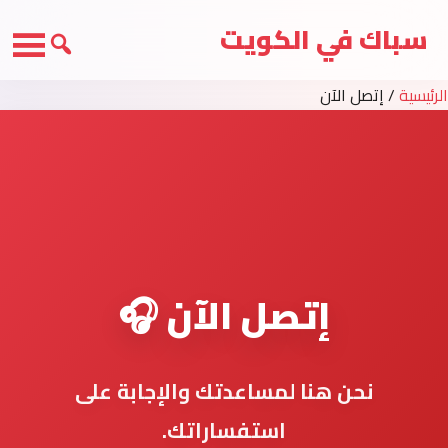
سباك في الكويت
الرئيسية
/
إتصل الآن
إتصل الآن 🎧
نحن هنا لمساعدتك والإجابة على
استفساراتك.