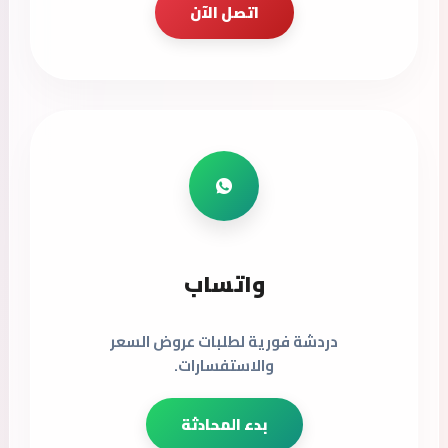
اتصل الآن
واتساب
دردشة فورية لطلبات عروض السعر
والاستفسارات.
بدء المحادثة