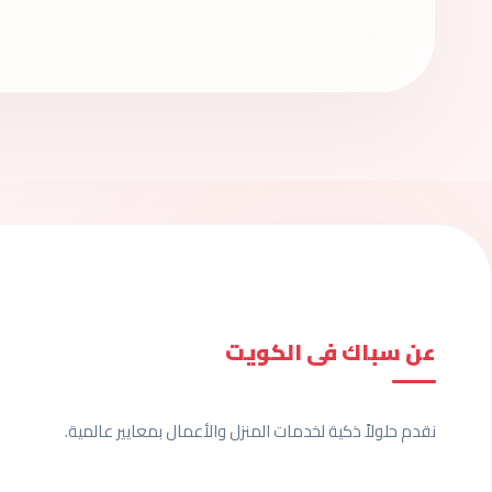
عن سباك فى الكويت
نقدم حلولاً ذكية لخدمات المنزل والأعمال بمعايير عالمية.