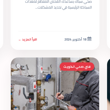
صحي سباك يساعدك الفحص المنتظم لمعدات
السباكة الرئيسية في تحديد المشكلات...
18 أكتوبر، 2024
اقرأ المزيد ←
فني صحي الكويت