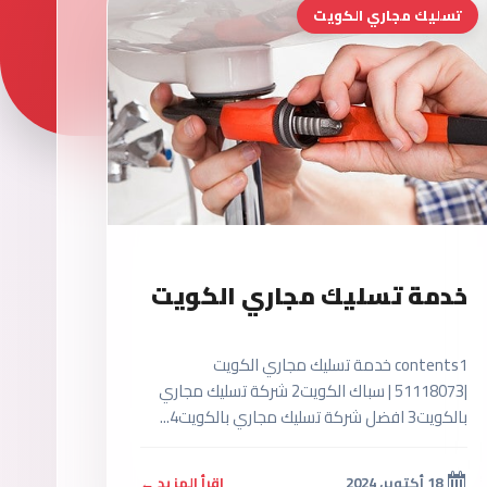
تسليك مجاري الكويت
خدمة تسليك مجاري الكويت
contents1 خدمة تسليك مجاري الكويت
|51118073 | سباك الكويت2 شركة تسليك مجاري
بالكويت3 افضل شركة تسليك مجاري بالكويت4...
18 أكتوبر، 2024
اقرأ المزيد ←