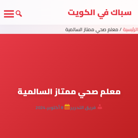
سباك في الكويت
الرئيسية
/
معلم صحي ممتاز السالمية
معلم صحي ممتاز السالمية
فريق التحرير
8 أكتوبر، 2024