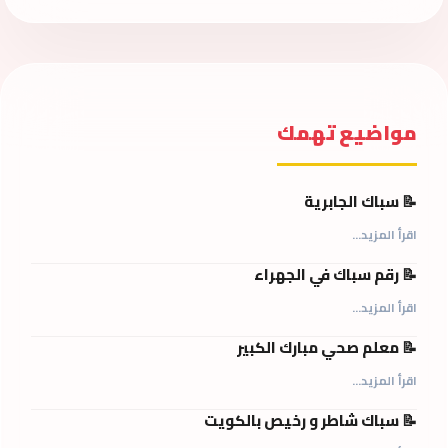
مواضيع تهمك
📝 سباك الجابرية
اقرأ المزيد...
📝 رقم سباك في الجهراء
اقرأ المزيد...
📝 معلم صحي مبارك الكبير
اقرأ المزيد...
📝 سباك شاطر و رخيص بالكويت