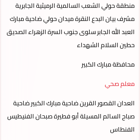
منطقة حولي الشعب السالمية الرميثية الجابرية
مشرف بيان البدع النقرة ميدان حولي ضاحية مبارك
العبد الله الجابر سلوى جنوب السرة الزهراء الصديق
حطين السلام الشهداء
محافظة مبارك الكبير
معلم صحي
العدان القصور القرين ضاحية مبارك الكبير ضاحية
صباح السالم المسيلة أبو فطيرة صبحان الفنيطيس
الفنطاس