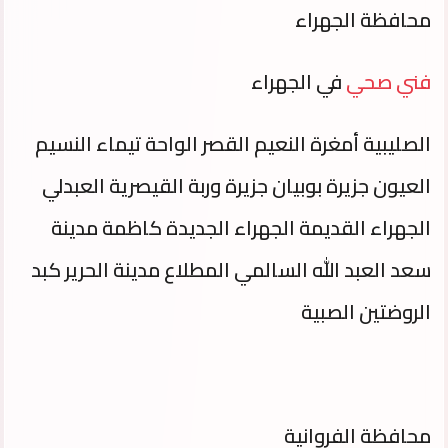
محافظة الجهراء
فني صحي
في الجهراء
الصليبية أمغرة النعيم القصر الواحة تيماء النسيم
العيون جزيرة بوبيان جزيرة وربة القيصرية العبدلي
الجهراء القديمة الجهراء الجديدة كاظمة مدينة
سعد العبد الله السالمي المطلاع مدينة الحرير كبد
الروضتين الصبية
محافظة الفروانية