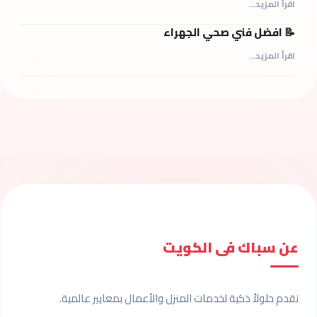
اقرأ المزيد...
📝 افضل فني صحي الجهراء
اقرأ المزيد...
عن سباك فى الكويت
نقدم حلولاً ذكية لخدمات المنزل والأعمال بمعايير عالمية.