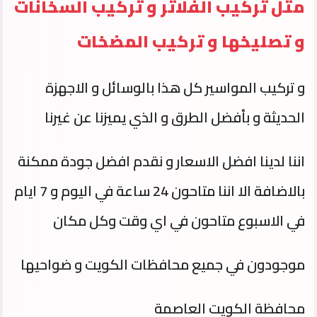
مثل تركيب الفلاتر و تركيب السخانات
و تصليخها و تركيب المضخات
و تركيب المواسير كل هذا بالوسائل و الاجهزة
الحديثة و بأفضل الطرق و الذي يميزنا عن غيرنا
اننا لدينا افضل الاسعار و نقدم افضل جودة ممكنة
بالاضافة الا اننا متاحون 24 ساعة في اليوم و 7 ايام
في الاسبوع متاحون في اي وقت وكل مكان
موجودون في جميع محافظات الكويت و ضواحيها
محافظة الكويت العاصمة