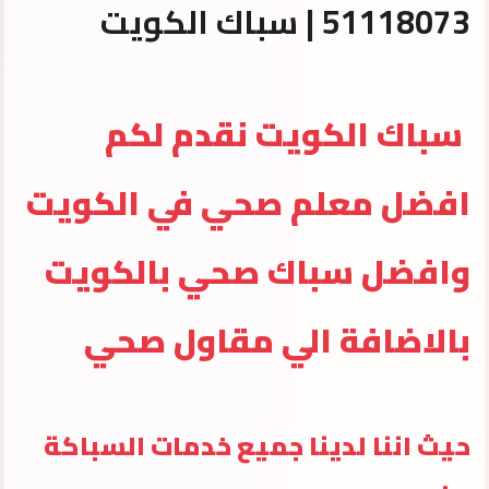
51118073 | سباك الكويت
سباك الكويت نقدم لكم
افضل معلم صحي في الكويت
وافضل سباك صحي بالكويت
بالاضافة الي مقاول صحي
حيث اننا لدينا جميع خدمات السباكة