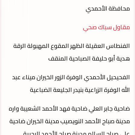
محافظة الأحمدي
مقاول سباك صحي
الفنطاس العقيلة الظهر المقوع المهبولة الرقة
هدية أبو حليفة الصباحية المنقف
الفحيحيل الأحمدي الوفرة الزور الخيران ميناء عبد
الله الوفرة الزراعية بنيدر الجليعة الضباعية
ضاحية جابر العلي ضاحية فهد الأحمد الشعيبة واره
مدينة صباح الأحمد النويصيب مدينة الخيران ضاحية
علي صباح السالم مدينة صباح الأحمد البحرية