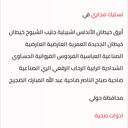
تسليك مجاري
في
أبرق خيطان الأندلس اشبيلية جليب الشيوخ خيطان
خيطان الجديدة العمرية العارضية العارضية
الصناعية العباسية الفردوس الفروانية الحساوي
الشدادية الرابية الرحاب الرقعي الري الصناعية
ضاحية صباح الناصر ضاحية عبد الله المبارك الضجيج
محافظة حولي
ادوات صحية