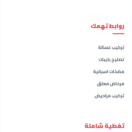
روابط تهمك
تركيب غسالة
تصليح بايبات
مضخات اسبانية
مرحاض معلق
تركيب مراحيض
تغطية شاملة