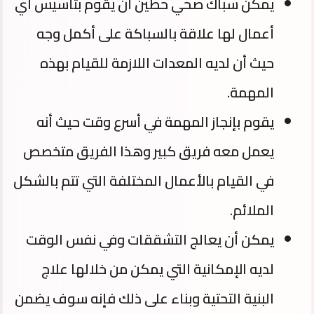
يمكن سباك صحي حطين أن يقوم بتأسيس أي
أعمال لها علاقة بالسباكة على أكمل وجه
حيث أن لديه المعدات اللازمة للقيام بهذه
المهمة.
يقوم بإنجاز المهمة في أسرع وقت حيث أنه
يعمل معه فريق كبير وهذا الفريق متخصص
في القيام بالأعمال المختلفة التي تتم بالشكل
الملائم.
يمكن أن يعالج التشققات وفي نفس الوقت
لديه الإمكانية التي يمكن من خلالها علاج
البنية التحتية وبناء على ذلك فإنه سوف يضمن