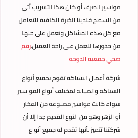
مواسير الصرف أو كان هذا التسريب أتي
من السطح فلدينا الخبرة الكافية للتعامل
مع كل هذه المشاكل ونعمل على حلها
من جذورها للعمل على راحة العميل.
رقم
صحي جمعية الدوحة
شركة أعمال السباكة تقوم بجميع أنواع
السباكة والصيانة لمختلف أنواع المواسير
سواء كانت مواسير مصنوعة من الفخار
أو الزهر وهو من النوع القديم جدا إلا أن
شركتنا تتميز بأنها تقدم له جميع أنواع