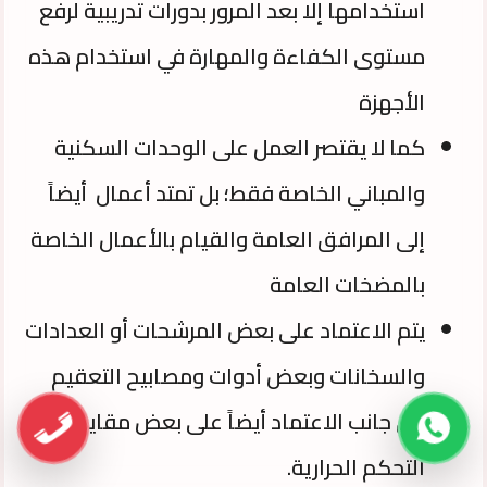
استخدامها إلا بعد المرور بدورات تدريبية لرفع
مستوى الكفاءة والمهارة في استخدام هذه
الأجهزة
كما لا يقتصر العمل على الوحدات السكنية
والمباني الخاصة فقط؛ بل تمتد أعمال أيضاً
إلى المرافق العامة والقيام بالأعمال الخاصة
بالمضخات العامة
يتم الاعتماد على بعض المرشحات أو العدادات
والسخانات وبعض أدوات ومصابيح التعقيم
إلى جانب الاعتماد أيضاً على بعض مقاييس
التحكم الحرارية.