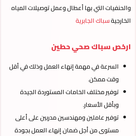
والحنفيات التي بها أعطال وعمل توصيلات المياه
الخارجية
سباك الجابرية
ارخص سباك صحي حطين
السرعة في مهمة إنهاء العمل وذلك في أقل
وقت ممكن.
توفير مختلف الخامات المستوردة الجيدة
وبأقل الأسعار.
توفير عاملين ومهندسين مدربين على أعلى
مستوى من أجل ضمان إنهاء العمل بجودة