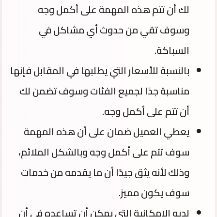
لك أن تتم هذه المهمة على أكمل وجه
وسوف تقي من حدوث أي مشاكل في
السباكة.
بالنسبة للأسعار التي يطلبها في المقابل فإنها
مناسبة جدًا لجميع الفئات وسوف تضمن لك
أن تتم على أكمل وجه.
يعطي العميل ضمان على أن هذه المهمة
سوف تتم على أكمل وجه وبالشكل الملائم،
وذلك لأنه يثق جيدًا أن ما يقدمه من خدمات
سوف يكون مميز.
لديه الإمكانية التي يمكن أن تساعده في أن