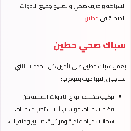
السباكة و صرف صحي و تصليح جميع الادوات
الصحية في
حطين
سباك صحي حطين
يعمل سباك حطين على تأمين كل الخدمات التي
تحتاجون إليها حيث يقوم ب:
تركيب مختلف انواع الادوات الصحية من
مضخات مياه، مواسير، أنابيب تصريف مياه،
سخانات مياه عادية ومركزية، صنابير وحنفيات،