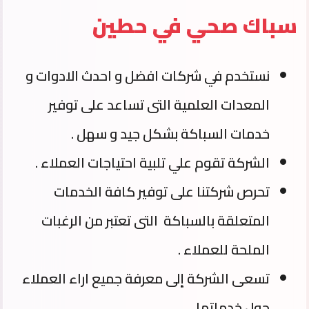
سباك صحي في حطين
نستخدم في شركات افضل و احدث الادوات و
المعدات العلمية التى تساعد على توفير
خدمات السباكة بشكل جيد و سهل .
الشركة تقوم علي تلبية احتياجات العملاء .
تحرص شركتنا على توفير كافة الخدمات
المتعلقة بالسباكة التى تعتبر من الرغبات
الملحة للعملاء .
تسعى الشركة إلى معرفة جميع اراء العملاء
حول خدماتها.