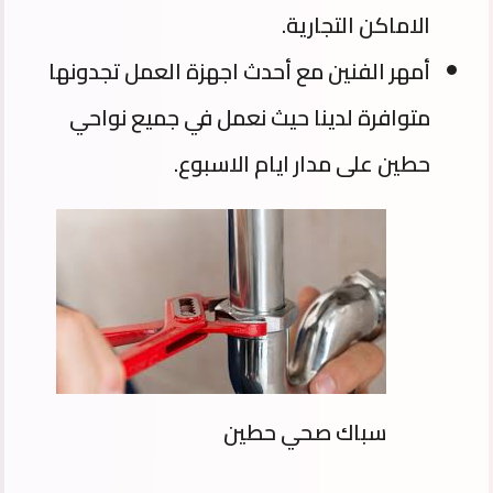
الاماكن التجارية.
أمهر الفنين مع أحدث اجهزة العمل تجدونها
متوافرة لدينا حيث نعمل في جميع نواحي
حطين على مدار ايام الاسبوع.
سباك صحي حطين