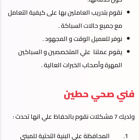
نقوم بتدريب العاملين بها على كيفية التعامل
مع جميع حالات السباكة .
نوفر للعميل الوقت و المجهود .
يقوم عملنا علي المتخصصين و السباكين
المهرة وأصحاب الخبرات العالية .
فني صحي حطين
ولديك 7 مشكلات نقوم بالحفاظ علي انها تحدث :
المحافظة على البنية التحتية للمبنى