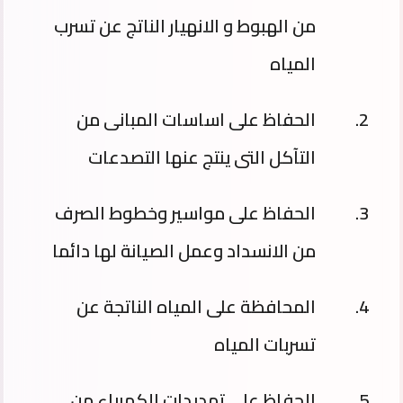
من الهبوط و الانهيار الناتج عن تسرب
المياه
الحفاظ على اساسات المبانى من
التآكل التى ينتج عنها التصدعات
الحفاظ على مواسير وخطوط الصرف
من الانسداد وعمل الصيانة لها دائما
المحافظة على المياه الناتجة عن
تسربات المياه
الحفاظ على تمديدات الكهرباء من