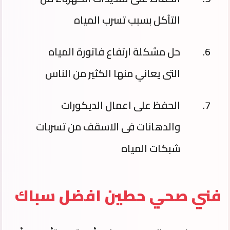
التآكل بسبب تسرب المياه
حل مشكلة ارتفاع فاتورة المياه
التى يعاني منها الكثير من الناس
الحفظ على اعمال الديكورات
والدهانات فى الاسقف من تسربات
شبكات المياه
فني صحي حطين افضل سباك