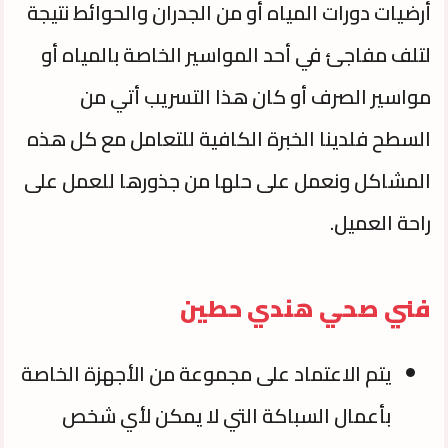
أرضيات دورات المياه أو من الجدران والحوائط نتيجة
لتلف مفاجئ في أحد المواسير الخاصة بالمياه أو
مواسير الصرف أو كان هذا التسريب أتي من
السطح فلدينا الخبرة الكافية للتعامل مع كل هذه
المشاكل ونعمل على حلها من جذورها للعمل على
راحة العميل.
فني صحي هندي حطين
يتم الاعتماد على مجموعة من الأجهزة الخاصة
بأعمال السباكة التي لا يمكن لأي شخص