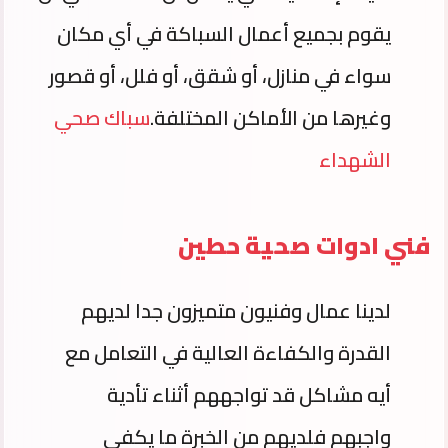
يقوم بجميع أعمال السباكة في أي مكان
سواء في منازل، أو شقق، أو فلل، أو قصور
وغيرها من الأماكن المختلفة.
سباك صحي
الشهداء
فني ادوات صحية حطين
لدينا عمال وفنيون متميزون جدا لديهم
القدرة والكفاءة العالية في التعامل مع
أيه مشاكل قد تواجههم أثناء تأدية
واجبهم فلديهم من الخبرة ما يكفي