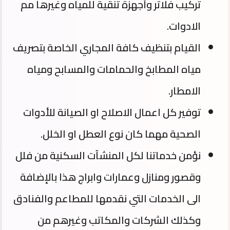
تركيب فلاتر وأجهزة تنقية للمياه وغيرها مم
الادوات.
القيام بتنظيف كافة المجاري الخاصة بتصريف
مياه المطابخ والحمامات والمسابح ومياه
الامطار.
توفير كل اعمال الاصلاح او الصيانة للأدوات
الصحية مهما كان نوع العطل او الخلل.
نؤمن خدماتنا لكل المنشآت السكنية من فلل
وقصور ومنازل وعمارات وابراج هذا بالإضافة
الى الخدمات التي نقدمها للمطاعم والفنادق
وكذلك الشركات والمكاتب وغيرهم من