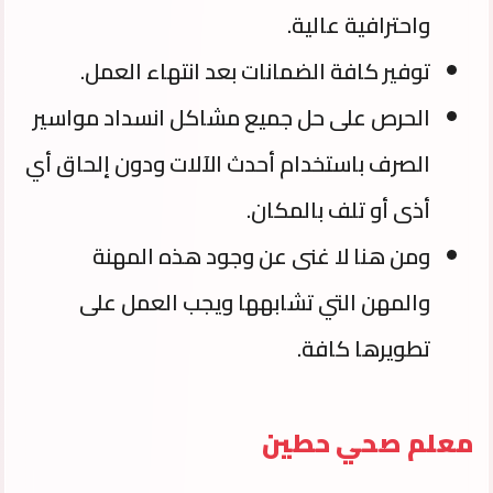
واحترافية عالية.
توفير كافة الضمانات بعد انتهاء العمل.
الحرص على حل جميع مشاكل انسداد مواسير
الصرف باستخدام أحدث الآلات ودون إلحاق أي
أذى أو تلف بالمكان.
ومن هنا لا غنى عن وجود هذه المهنة
والمهن التي تشابهها ويجب العمل على
تطويرها كافة.
معلم صحي حطين