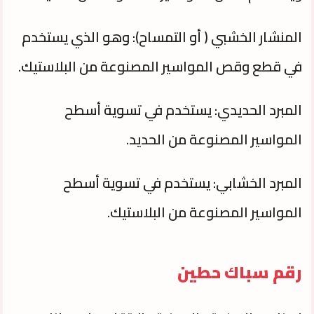
المنشار الخشبي ( أو التمساح): وهو الذي يستخدم
في قطع وقص المواسير المصنوعة من البلاستيك.
المبرد الحديدي: يستخدم في تسوية أسطح
المواسير المصنوعة من الحديد.
المبرد الخشابي: يستخدم في تسوية أسطح
المواسير المصنوعة من البلاستيك.
رقم سباك حطين