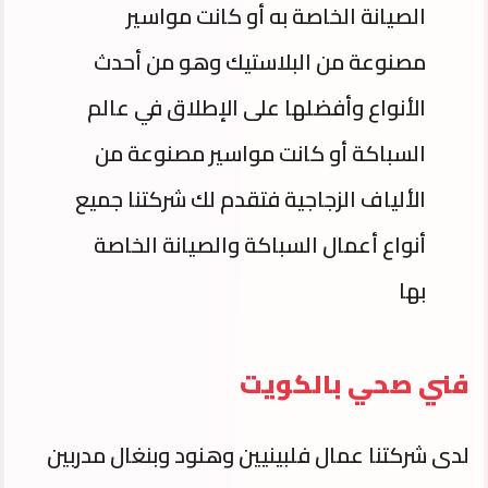
الصيانة الخاصة به أو كانت مواسير
مصنوعة من البلاستيك وهو من أحدث
الأنواع وأفضلها على الإطلاق في عالم
السباكة أو كانت مواسير مصنوعة من
الألياف الزجاجية فتقدم لك شركتنا جميع
أنواع أعمال السباكة والصيانة الخاصة
بها
فني صحي بالكويت
لدى شركتنا عمال فلبينيين وهنود وبنغال مدربين