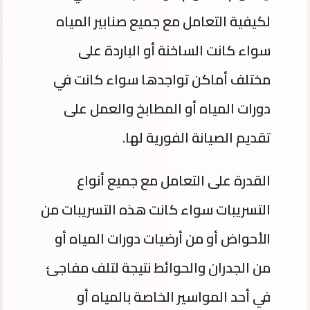
لكيفية التعامل مع جميع صنابير المياه
سواء كانت الساخنة أو الباردة على
مختلف أماكن تواجدها سواء كانت في
دورات المياه أو المطابخ والعمل على
تقديم الصيانة الفورية لها.
القدرة على التعامل مع جميع أنواع
التسريبات سواء كانت هذه التسريبات من
الأحواض أو من أرضيات دورات المياه أو
من الجدران والحوائط نتيجة لتلف مفاجئ
في أحد المواسير الخاصة بالمياه أو