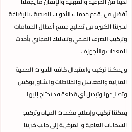
لدينا من الحرفية والمهنية والإتقان ما يجعلنا
أفضل من يقدم خدمات الأدوات الصحية ، بالإضافة
لخبرتنا الكبيرة في تصليح جميع أعطال الحمامات
وتركيب الصرف الصحي وتسليك المجاري بأحدث
المعدات والأجهزة ،
و يمكننا تركيب واستبدال كافة الأدوات الصحية
المنزلية والمغاسل والخلاطات والشاور بوكس
وتصليحها وتبديل أي قطعة قد تحتاج إليها
يمكننا تركيب وإصلاح مضخات المياه وتركيب
السخانات العادية و المركزية إلى جانب خبرتنا