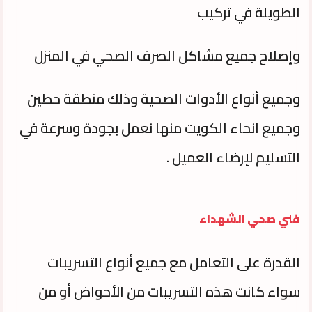
الطويلة في تركيب
وإصلاح جميع مشاكل الصرف الصحي في المنزل
وجميع أنواع الأدوات الصحية وذلك منطقة حطين
وجميع انحاء الكويت منها نعمل بجودة وسرعة في
التسليم لإرضاء العميل .
فني صحي الشهداء
القدرة على التعامل مع جميع أنواع التسريبات
سواء كانت هذه التسريبات من الأحواض أو من