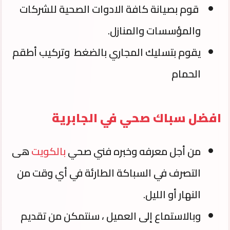
قوم بصيانة كافة الادوات الصحية للشركات
والمؤسسات والمنازل.
يقوم بتسليك المجاري بالضغط وتركيب أطقم
الحمام
افضل سباك صحي في الجابرية
من أجل معرفه وخبره فني صحي
بالكويت
هى
التصرف في السباكة الطارئة في أي وقت من
النهار أو الليل.
وبالاستماع إلى العميل ، سنتمكن من تقديم