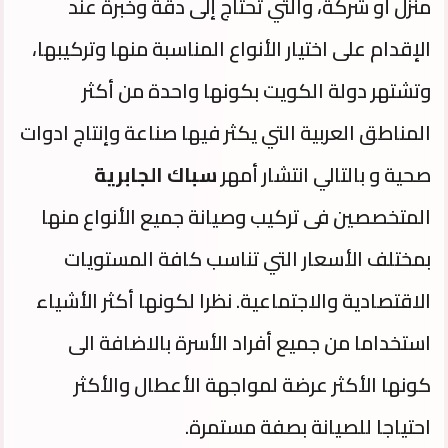
منزل أو شركة، والتي تحتاج إلى دقة وخبرة عند
الإقدام على اختيار الأنواع المناسبة منها وتركيبها،
وتشتهر دولة الكويت بكونها واحدة من أكثر
المناطق العربية التي يكثر فيها صناعة وإنتاج ادوات
صحية و بالتالي انتشار أمهر
سباك الجابرية
المتخصصين فى تركيب وصيانة جميع الأنواع منها
بمختلف الأسعار التي تناسب كافة المستويات
الاقتصادية والاجتماعية. نظرا لكونها أكثر الأشياء
استخداما من جميع أفراد الأسرة بالاضافة الى
كونها الأكثر عرضة لمواجهة الأعطال والأكثر
احتياجا للصيانة بصفة مستمرة.