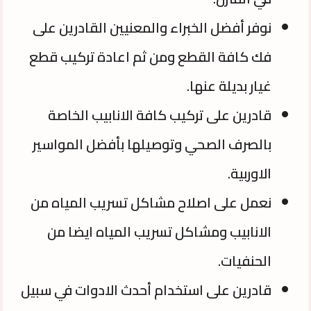
نوفر أفضل الخبراء والمعنيين القادرين على
فك كافة القطع ومن ثم اعادة تركيب قطع
غيار بديلة عنها.
قادرين على تركيب كافة الانابيب الخاصة
بالصرف الصحي وتوصيلها بأفضل المواسير
الاوربية.
نعمل على اصلاح مشاكل تسريب المياه من
الانابيب ومشاكل تسريب المياه ايضا من
الحنفيات.
قادرين على استخدام أحدث الادوات في سبيل