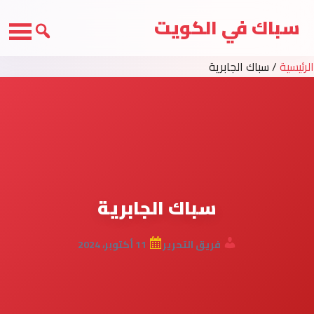
سباك في الكويت
الرئيسية
/
سباك الجابرية
سباك الجابرية
فريق التحرير
11 أكتوبر، 2024