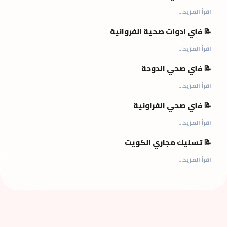
اقرأ المزيد...
📝 فني ادوات صحية الفروانية
اقرأ المزيد...
📝 فني صحي الدوحة
اقرأ المزيد...
📝 فني صحي الفراونية
اقرأ المزيد...
📝 تسليك مجاري الكويت
اقرأ المزيد...