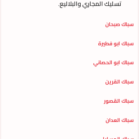
تسليك المجاري والبلاليع.
سباك صبحان
سباك ابو فطيرة
سباك ابو الحصاني
سباك القرين
سباك القصور
سباك العدان
سباك المسايل