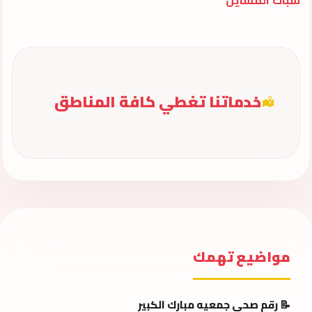
خدماتنا تغطي كافة المناطق
مواضيع تهمك
📝 رقم صحي جمعيه مبارك الكبير