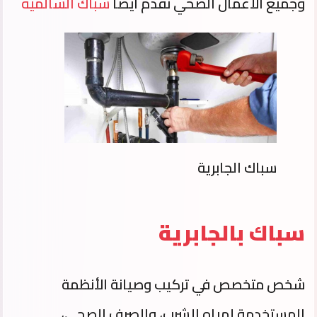
وجميع الأعمال الصحي نقدم ايضا
سباك السالمية
سباك الجابرية
سباك بالجابرية
شخص متخصص في تركيب وصيانة الأنظمة
المستخدمة لمياه الشرب، والصرف الصحي،