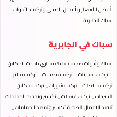
بأفضل الأسعار و أعمال الصحى وتركيب الأدوات
سباك الجابرية
سباك في الجابرية
سباك وأدوات صحية تسليك مجاري باحدث المكاين
– تركيب سخانات – تركيب مضخات – تركيب فلاتر –
تركيب خلاطات – تركيب شورات_ تركيب مكاين
السرداب_ تركيب غسلات_ تكسير وتمديد الحمامات
تنفيذ الاعمال الصحية تكسير وتمديد الحمامات_