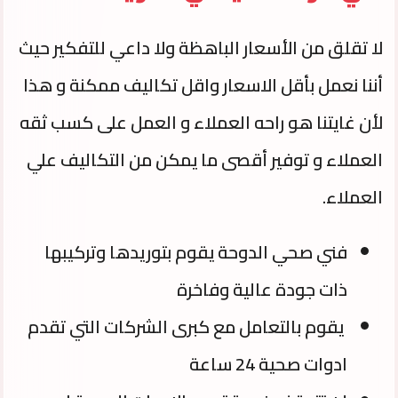
لا تقلق من الأسعار الباهظة ولا داعي للتفكير حيث
أننا نعمل بأقل الاسعار واقل تكاليف ممكنة و هذا
لأن غايتنا هو راحه العملاء و العمل على كسب ثقه
العملاء و توفير أقصى ما يمكن من التكاليف علي
العملاء.
فني صحي الدوحة يقوم بتوريدها وتركيبها
ذات جودة عالية وفاخرة
يقوم بالتعامل مع كبرى الشركات التي تقدم
ادوات صحية 24 ساعة