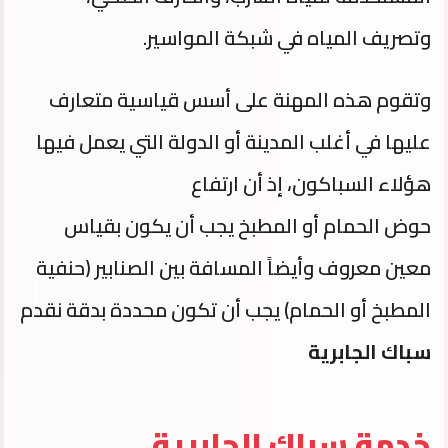
وتصريف المياه في شبكة المواسير.
وتقوم هذه المهنة على أسس قياسية متعارف
عليها في أغلب المدينة أو الدولة التي يعمل فيها
هؤلاء السباكون، إذ أن ارتفاع
حوض الحمام أو المطبخ يجب أن يكون بقياس
معين معروف وأيضاً المسافة بين الصنابير (حنفية
المطبخ أو الحمام) يجب أن تكون محددة بدقة نقدم
سباك الجابرية
خدمة سباك الجابرية