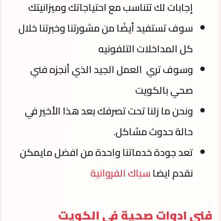
إجابات لك تتناسب مع احتياجاتك وميزانيتك
سوف تستفيد أيضًا من مشورتنا وخبرتنا خلال
كل المداخلات التلفونيه
وسوف تري العمل الجيد الذي أنجزه فني
صحي بالكويت
ونحن ما زلنا تحت تصرفك بعد هذا الأخير في
حالة حدوث مشاكل.
تعد جودة خدماتنا واحدة من افضل مايمكن
نقدم ايضا
سباك الفروانية
فني ادوات صحية في الكويت