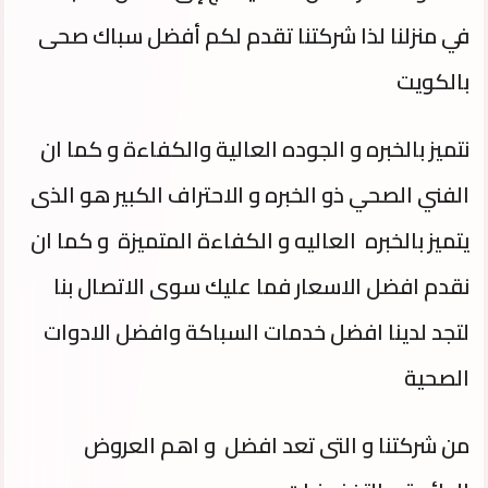
في منزلنا لذا شركتنا تقدم لكم أفضل سباك صحى
بالكويت
نتميز بالخبره و الجوده العالية والكفاءة و كما ان
الفني الصحي ذو الخبره و الاحتراف الكبير هو الذى
يتميز بالخبره العاليه و الكفاءة المتميزة و كما ان
نقدم افضل الاسعار فما عليك سوى الاتصال بنا
لتجد لدينا افضل خدمات السباكة وافضل الادوات
الصحية
من شركتنا و التى تعد افضل و اهم العروض