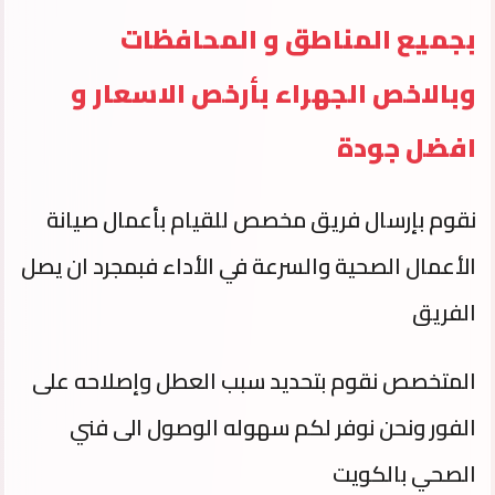
بجميع المناطق و المحافظات
وبالاخص الجهراء بأرخص الاسعار و
افضل جودة
نقوم بإرسال فريق مخصص للقيام بأعمال صيانة
الأعمال الصحية والسرعة في الأداء فبمجرد ان يصل
الفريق
المتخصص نقوم بتحديد سبب العطل وإصلاحه على
الفور ونحن نوفر لكم سهوله الوصول الى فني
الصحي بالكويت