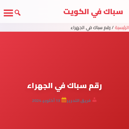
سباك في الكويت
الرئيسية
/
رقم سباك في الجهراء
رقم سباك في الجهراء
فريق التحرير
13 أكتوبر، 2024