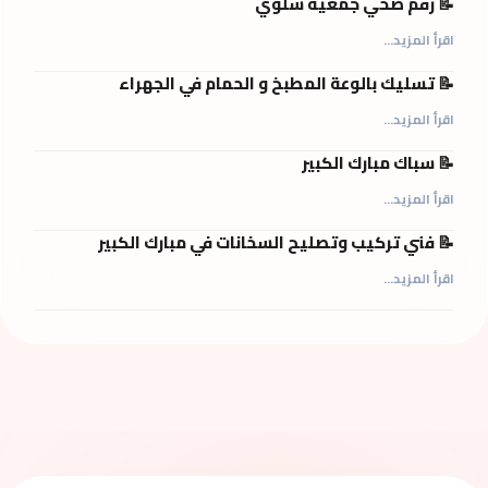
📝 رقم صحي جمعية سلوي
اقرأ المزيد...
📝 تسليك بالوعة المطبخ و الحمام في الجهراء
اقرأ المزيد...
📝 سباك مبارك الكبير
اقرأ المزيد...
📝 فني تركيب وتصليح السخانات في مبارك الكبير
اقرأ المزيد...