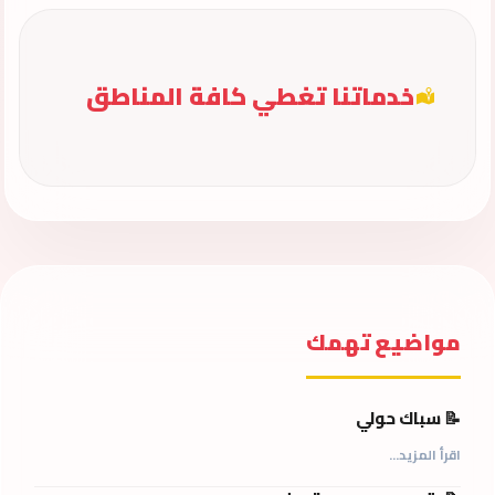
خدماتنا تغطي كافة المناطق
مواضيع تهمك
📝 سباك حولي
اقرأ المزيد...