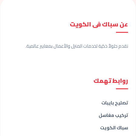
عن سباك فى الكويت
نقدم حلولاً ذكية لخدمات المنزل والأعمال بمعايير عالمية.
روابط تهمك
تصليح بايبات
تركيب مغاسل
سباك الكويت