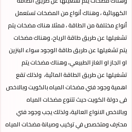
وهناك مضخات يتم تشغيلها عن طريق الطاقة
الكهربائية ، وهناك أنواع من المضخات تستعمل
أنواع مختلفة من الطاقة ، فمثلا هناك مضخات يتم
تشغيلها عن طريق طاقة الرياح، وهناك مضخات
يتم تشغيلها عن طريق طاقة الوجود سواء البنزين
او الجاز او الغاز الطبيعي، وهناك مضخات يتم
تشغيلها عن طريق الطاقة المائية، ولذلك تقع
اهمية وجود فني مضخات المياه بالكويت وبالاخص
فى دولة الكويت حيث تتنوع مضخات المياه
وبالاخص الانواع العالية، ولذلك يجب وجود فني
محترف ومتخصص في تركيب وصيانة مضخات المياه