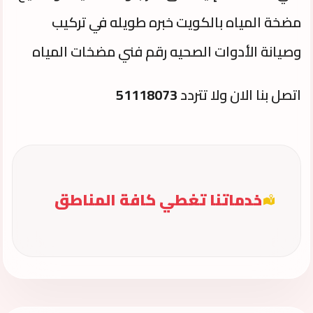
مضخة المياه بالكويت خبره طويله في تركيب
وصيانة الأدوات الصحيه رقم فني مضخات المياه
اتصل بنا الان ولا تتردد
51118073
خدماتنا تغطي كافة المناطق