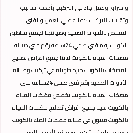
واشراق وعمل جاد في التركيب بأحدث أساليب
وتقنيات التركيب كفاله علي العمل والفني
المختص بالأدوات الصحيه وصيانتها لجميع مناطق
الكويت رقم فني صحي 24ساعه رقم فني صيانة
مضخات المياه بالكويت لدينا جميع اغراض تصليح
المضخات بالكويت خبره طويله في تركيب وصيانة
الأدوات الصحيه رقم فني صحي 24ساعه فني
مضخات المياه بالكويت تخصص مضخات المياه
بالكويت لدينا جميع اغراض تصليح مضخات المياه
بالكويت فنيون في صيانة مضخات الماء بالكويت
خبره طويله في تركيب وصيانة الأدوات الصحيه