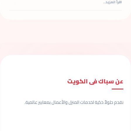
اقرأ المزيد...
عن سباك فى الكويت
نقدم حلولاً ذكية لخدمات المنزل والأعمال بمعايير عالمية.