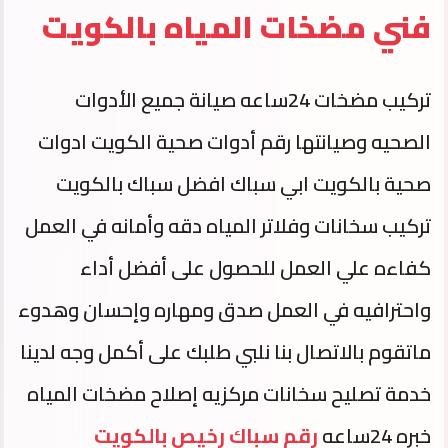
فني مضخات المياه بالكويت
تركيب مضخات 24ساعه صيانة جميع الأدوات
الصحيه وصيانتها رقم أدوات صحية الكويت ادوات
صحية بالكويت ابي سباك افضل سباك بالكويت
تركيب سخانات وفلاتر المياه دقه وأمانه في العمل
كفاءه علي العمل للحصول على أفضل أداء
واحترافيه في العمل صدق ومهاره وإحسان وهدوء
ماتقوم بالاتصال بنا نلبي طلبك على أكمل وجه لدينا
خدمة تصليح سخانات مركزيه إصلاح مضخات المياه
خبره 24ساعه
رقم سباك رخيص بالكويت