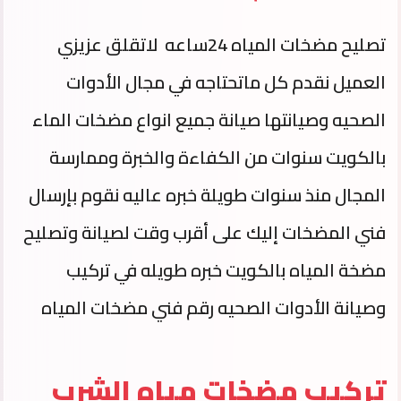
تصليح مضخات المياه 24ساعه لاتقلق عزيزي
العميل نقدم كل ماتحتاجه في مجال الأدوات
الصحيه وصيانتها صيانة جميع انواع مضخات الماء
بالكويت سنوات من الكفاءة والخبرة وممارسة
المجال منذ سنوات طويلة خبره عاليه نقوم بإرسال
فني المضخات إليك على أقرب وقت لصيانة وتصليح
مضخة المياه بالكويت خبره طويله في تركيب
وصيانة الأدوات الصحيه رقم فني مضخات المياه
تركيب مضخات مياه الشرب