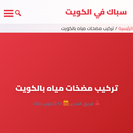
سباك في الكويت
الرئيسية
/
تركيب مضخات مياه بالكويت
تركيب مضخات مياه بالكويت
فريق التحرير
17 أكتوبر، 2024