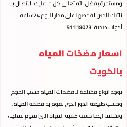
ومستمرة بفضل الله تعالى كل ماعليك الاتصال بنا
ناتيك الحين لفحصها على مدار اليوم 24ساعه
أدوات صحية
51118073
اسعار مضخات المياه
بالكويت
يوجد انواع مختلفة لـ مضخات المياه حسب الحجم
وحسب طبيعة الدور الذي تقوم به مضخة المياه،
وتختلف ايضا حسب كمية المياه التى تقوم بنقلها،