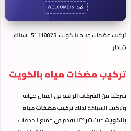
كود:
WELCOME15
تركيب مضخات مياه بالكويت |51118073 | سباك
شاطر
تركيب مضخات مياه بالكويت
شركتنا من الشركات الرائدة في اعمال صيانة
وتركيب السباكة لذلك
تركيب مضخات مياه
بالكويت
حيث شركتنا تقدم في جميع الخدمات