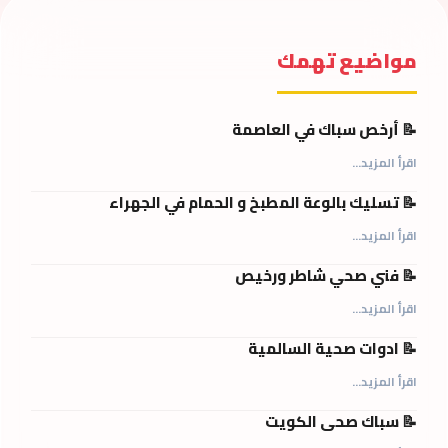
مواضيع تهمك
📝 أرخص سباك في العاصمة
اقرأ المزيد...
📝 تسليك بالوعة المطبخ و الحمام في الجهراء
اقرأ المزيد...
📝 فني صحي شاطر ورخيص
اقرأ المزيد...
📝 ادوات صحية السالمية
اقرأ المزيد...
📝 سباك صحى الكويت