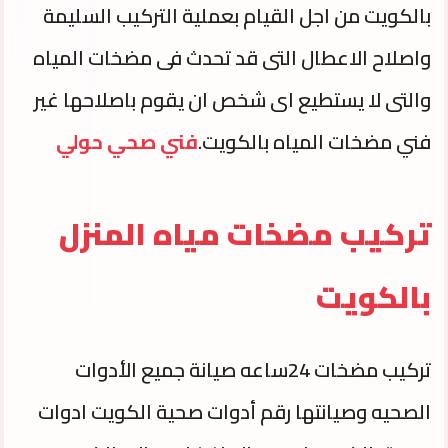
بالكويت من اجل القيام بعملية التركيب السليمة
واصلاح الاعطال التى قد تحدث فى مضخات المياه
والتى لا يستطيع اى شخص ان يقوم باصلاحها غير
فني مضخات المياه بالكويت.
فني صحي حولي
تركيب مضخات مياه المنزل
بالكويت
تركيب مضخات 24ساعه صيانة جميع الأدوات
الصحيه وصيانتها رقم أدوات صحية الكويت ادوات