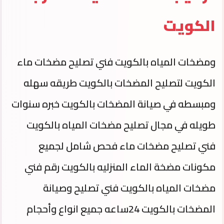
الكويت
ومضخات المياه بالكويت فني تصليح مضخات ماء
الكويت لتصليح المضخات بالكويت طريقه سهله
ومبسطه في صيانة المضخات بالكويت خبره سنوات
طويله في مجال تصليح مضخات المياه بالكويت
فني تصليح مضخات ماء فحص شامل لجميع
مكونات مضخة الماء المنزليه بالكويت رقم فني
مضخات المياه بالكويت فني تصليح وصيانة
المضخات بالكويت 24ساعه جميع انواع وأحجام