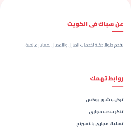
عن سباك فى الكويت
نقدم حلولاً ذكية لخدمات المنزل والأعمال بمعايير عالمية.
روابط تهمك
تركيب شاور بوكس
تنكر سحب مجاري
تسليك مجاري بالاسبرنج