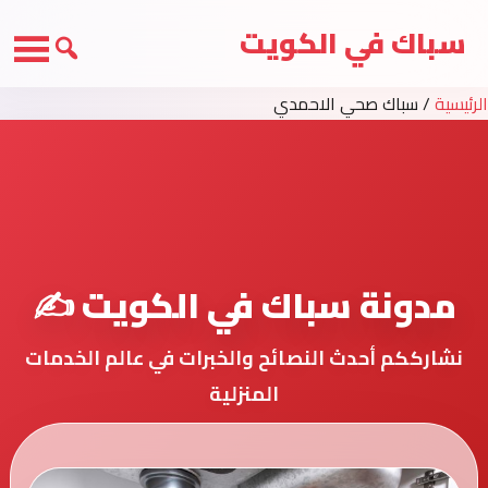
سباك في الكويت
الرئيسية
/
سباك صحي الاحمدي
مدونة سباك في الكويت ✍️
نشارككم أحدث النصائح والخبرات في عالم الخدمات
المنزلية