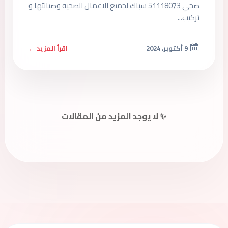
صحي 51118073 سباك لجميع الاعمال الصحيه وصيانتها و
تركيب...
9 أكتوبر، 2024
اقرأ المزيد ←
✨ لا يوجد المزيد من المقالات