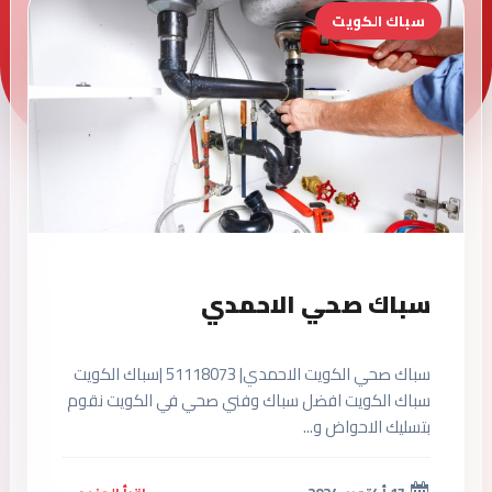
سباك الكويت
سباك صحي الاحمدي
سباك صحي الكويت الاحمدي| 51118073 |سباك الكويت
سباك الكويت افضل سباك وفني صحي في الكويت نقوم
بتسليك الاحواض و...