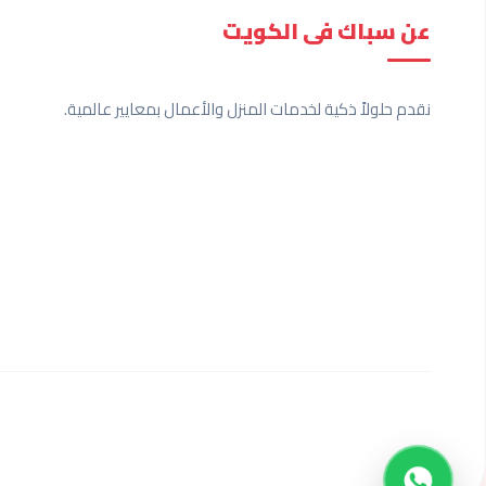
عن سباك فى الكويت
نقدم حلولاً ذكية لخدمات المنزل والأعمال بمعايير عالمية.