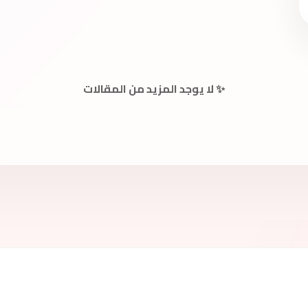
✨ لا يوجد المزيد من المقالات