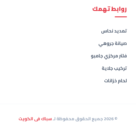
روابط تهمك
تمديد نحاس
صيانة جروهي
فلتر مركزي جامبو
تركيب جلاية
لحام خزانات
© 2026 جميع الحقوق محفوظة لـ
سباك فى الكويت