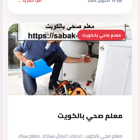
15 أكتوبر، 2024
اقرأ المزيد ←
معلم صحي بالكويت
معلم صحي بالكويت
معلم صحي بالكويت : خدمات اعمال سباكه . معلم سباك