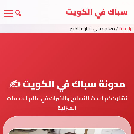
سباك في الكويت
الرئيسية
/
معلم صحي مبارك الكبير
مدونة سباك في الكويت ✍️
نشارككم أحدث النصائح والخبرات في عالم الخدمات
المنزلية