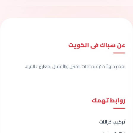
عن سباك فى الكويت
نقدم حلولاً ذكية لخدمات المنزل والأعمال بمعايير عالمية.
روابط تهمك
تركيب خزانات