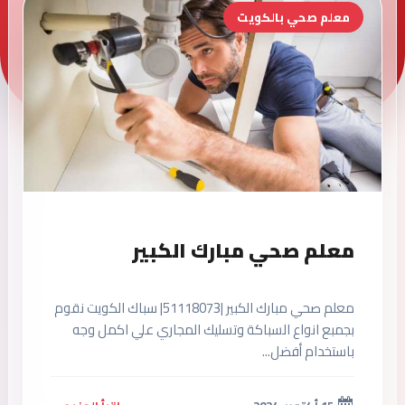
معلم صحي بالكويت
معلم صحي مبارك الكبير
معلم صحي مبارك الكبير |51118073| سباك الكويت نقوم
بجمبع انواع السباكة وتسليك المجاري علي اكمل وجه
باستخدام أفضل...