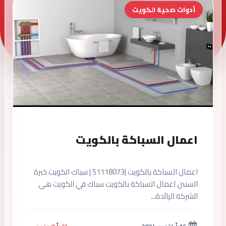
أدوات صحية الكويت
اعمال السباكة بالكويت
اعمال السباكة بالكويت |51118073 | سباك الكويت خبرة
السنين اعمال السباكة بالكويت سباك في الكويت هي
الشركة الرائدة...