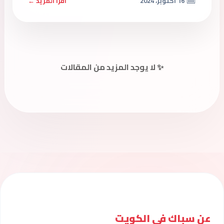
16 أكتوبر، 2024
اقرأ المزيد ←
✨ لا يوجد المزيد من المقالات
عن سباك فى الكويت