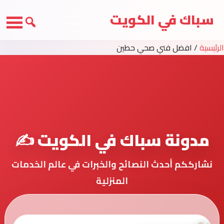
سباك في الكويت
الرئيسية
/
افضل فني صحي حطين
مدونة سباك في الكويت ✍️
نشارككم أحدث النصائح والخبرات في عالم الخدمات
المنزلية