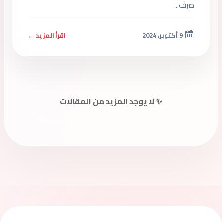
صرف...
9 أكتوبر، 2024
اقرأ المزيد ←
✨ لا يوجد المزيد من المقالات