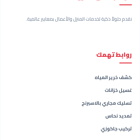
نقدم حلولاً ذكية لخدمات المنزل والأعمال بمعايير عالمية.
روابط تهمك
كشف خرير المياه
غسيل خزانات
تسليك مجاري بالاسبرنج
تمديد نحاس
تركيب جاكوزي