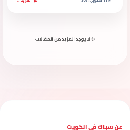
11 أكتوبر، 2024
اقرأ المزيد ←
✨ لا يوجد المزيد من المقالات
عن سباك فى الكويت