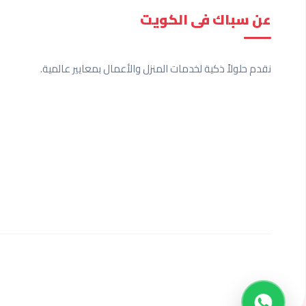
عن سباك فى الكويت
نقدم حلولاً ذكية لخدمات المنزل والأعمال بمعايير عالمية.