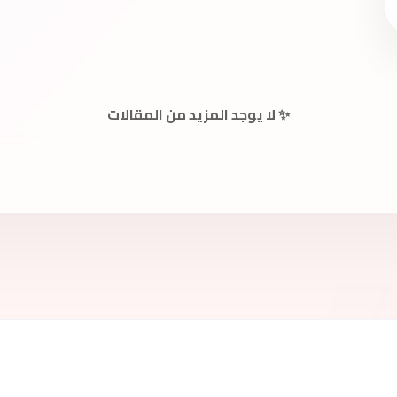
✨ لا يوجد المزيد من المقالات