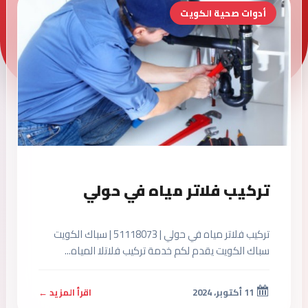
أدوات صحية الكويت
تركيب فلاتر مياه في حولي
تركيب فلاتر مياه في حولي | 51118073 | سباك الكويت
سباك الكويت يقدم لكم خدمة تركيب فلاتلا المياه...
11 أكتوبر، 2024
اقرأ المزيد ←