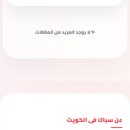
✨ لا يوجد المزيد من المقالات
عن سباك فى الكويت