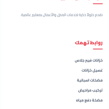
نقدم حلولاً ذكية لخدمات المنزل والأعمال بمعايير عالمية.
روابط تهمك
خزانات فيبر جلاس
غسيل خزانات
مضخات اسبانية
تركيب مراحيض
مضخة دفع مياه