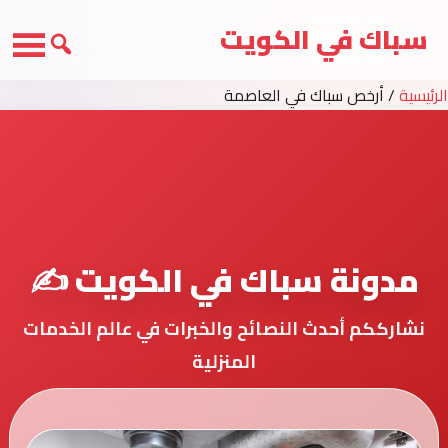
سباك في الكويت
الرئيسية
/
أرخص سباك في العاصمة
مدونة سباك في الكويت ✍️
نشارككم أحدث النصائح والخبرات في عالم الخدمات
المنزلية