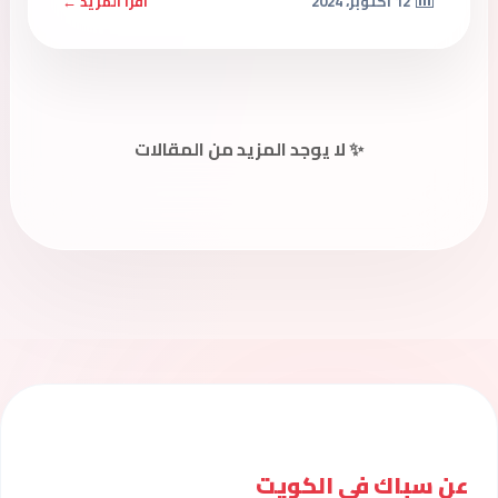
12 أكتوبر، 2024
اقرأ المزيد ←
✨ لا يوجد المزيد من المقالات
عن سباك فى الكويت