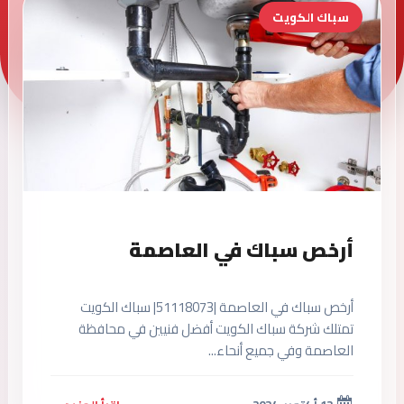
سباك الكويت
أرخص سباك في العاصمة
أرخص سباك في العاصمة |51118073| سباك الكويت
تمتلك شركة سباك الكويت أفضل فنيين في محافظة
العاصمة وفي جميع أنحاء...