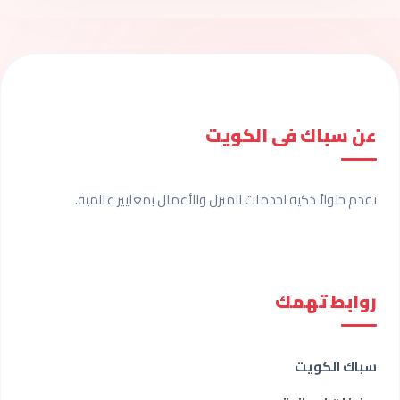
عن سباك فى الكويت
نقدم حلولاً ذكية لخدمات المنزل والأعمال بمعايير عالمية.
روابط تهمك
سباك الكويت