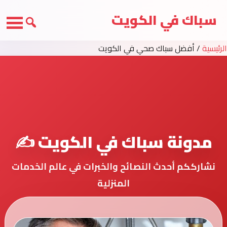
سباك في الكويت
الرئيسية
/
أفضل سباك صحي في الكويت
مدونة سباك في الكويت ✍️
نشارككم أحدث النصائح والخبرات في عالم الخدمات
المنزلية