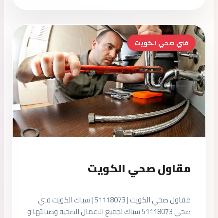
فني صحي الكويت
مقاول صحي الكويت
مقاول صحي الكويت | 51118073 | سباك الكويت فني
صحي 51118073 سباك لجميع الاعمال الصحيه وصيانتها و