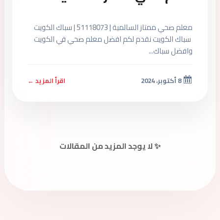
معلم صحي ممتاز السالمية | 51118073 | سباك الكويت
سباك الكويت نقدم لكم افضل معلم صحي في الكويت
وافضل سباك...
8 أكتوبر، 2024
اقرأ المزيد ←
✨ لا يوجد المزيد من المقالات