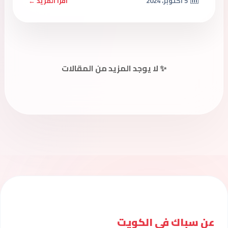
5 أكتوبر، 2024
اقرأ المزيد ←
✨ لا يوجد المزيد من المقالات
عن سباك فى الكويت