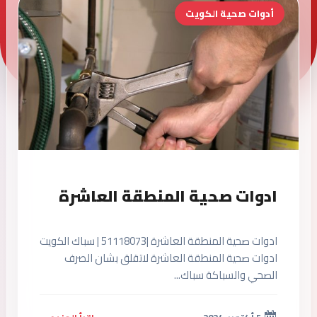
أدوات صحية الكويت
ادوات صحية المنطقة العاشرة
ادوات صحية المنطقة العاشرة |51118073 | سباك الكويت
ادوات صحية المنطقة العاشرة لاتقلق بشان الصرف
الصحي والسباكة سباك...