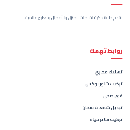
نقدم حلولاً ذكية لخدمات المنزل والأعمال بمعايير عالمية.
روابط تهمك
تسليك مجاري
تركيب شاور بوكس
فني صحي
تبديل شمعات سخان
تركيب فلاتر مياه