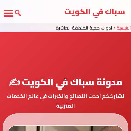
سباك في الكويت
الرئيسية
/
ادوات صحية المنطقة العاشرة
مدونة سباك في الكويت ✍️
نشارككم أحدث النصائح والخبرات في عالم الخدمات
المنزلية