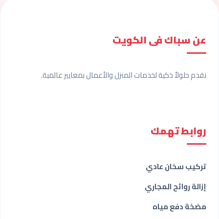
عن سباك فى الكويت
نقدم حلولاً ذكية لخدمات المنزل والأعمال بمعايير عالمية.
روابط تهمك
تركيب سخان عادي
إزالة روائح المجاري
مضخة دفع مياه