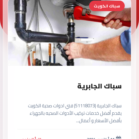
سباك الكويت
سباك الجابرية
سباك الجابرية |51118073| فني ادوات صحية الكويت
يقدم أفضل خدمات تركيب الأدوات الصحيه بالجهراء
بأفضل الأسعار و أعمال...