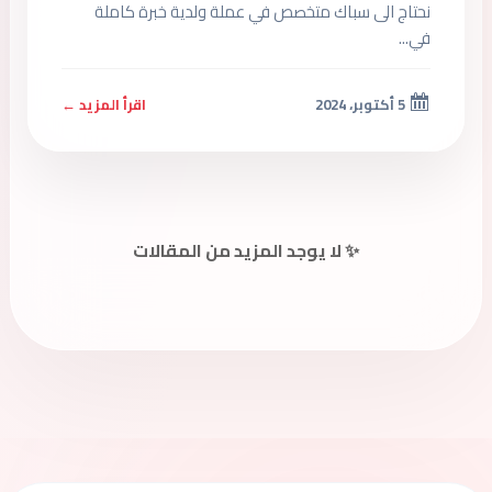
نحتاج الى سباك متخصص في عملة ولدية خبرة كاملة
في...
5 أكتوبر، 2024
اقرأ المزيد ←
✨ لا يوجد المزيد من المقالات