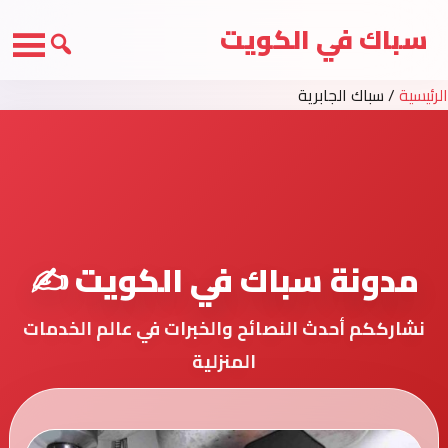
سباك في الكويت
الرئيسية
/
سباك الجابرية
مدونة سباك في الكويت ✍️
نشارككم أحدث النصائح والخبرات في عالم الخدمات
المنزلية