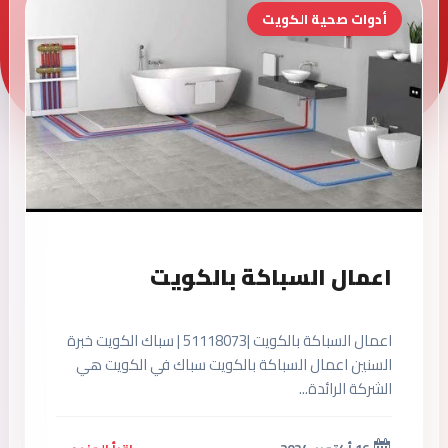
أدوات صحية الكويت
اعمال السباكة بالكويت
اعمال السباكة بالكويت |51118073 | سباك الكويت خبرة
السنين اعمال السباكة بالكويت سباك في الكويت هي
الشركة الرائدة...