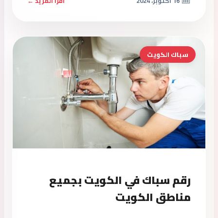
16 أكتوبر، 2024
اقرأ المزيد ←
سباك الكويت
رقم سباك في الكويت بجميع
مناطق الكويت