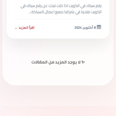
رقم سباك في الكويت اذا كنت تبحث عن رقم سباك في
الكويت فلدينا في شركتنا جميع اعمال السباكة...
8 أكتوبر، 2024
اقرأ المزيد ←
✨ لا يوجد المزيد من المقالات