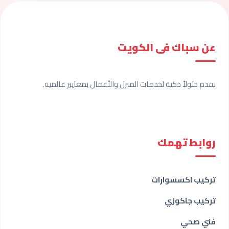
عن سباك فى الكويت
نقدم حلولاً ذكية لخدمات المنزل والأعمال بمعايير عالمية.
روابط تهمك
تركيب اكسسوارات
تركيب جاكوزي
فني صحي