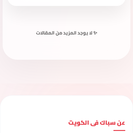
✨ لا يوجد المزيد من المقالات
عن سباك فى الكويت