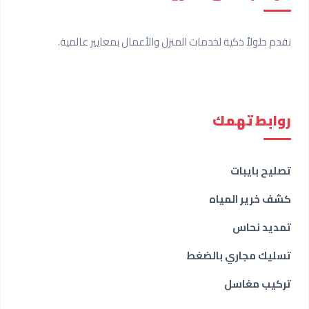
نقدم حلولاً ذكية لخدمات المنزل والأعمال بمعايير عالمية.
روابط تهمك
تصليح بايبات
كشف خرير المياه
تمديد نحاس
تسليك مجاري بالضغط
تركيب مغاسل