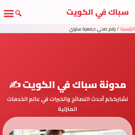
سباك في الكويت
الرئيسية
/
رقم صحي جمعية سلوي
مدونة سباك في الكويت ✍️
نشارككم أحدث النصائح والخبرات في عالم الخدمات
المنزلية