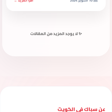
10 أكتوبر، 2024
اقرأ المزيد ←
✨ لا يوجد المزيد من المقالات
عن سباك فى الكويت