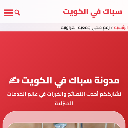
سباك في الكويت
الرئيسية
/
رقم صحي جمعيه الفراونيه
مدونة سباك في الكويت ✍️
نشارككم أحدث النصائح والخبرات في عالم الخدمات
المنزلية