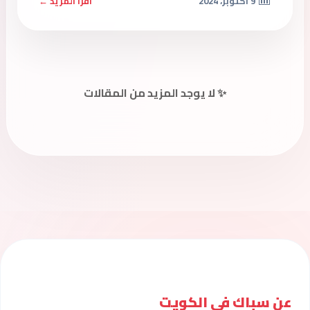
9 أكتوبر، 2024
اقرأ المزيد ←
✨ لا يوجد المزيد من المقالات
عن سباك فى الكويت