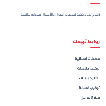
نقدم حلولاً ذكية لخدمات المنزل والأعمال بمعايير عالمية.
روابط تهمك
مضخات اسبانية
تركيب خلاطات
تصليح بايبات
تركيب غسالة
فلتر 3 مراحل