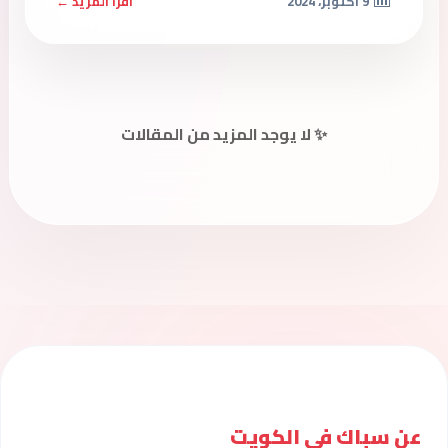
9 أكتوبر، 2024
اقرأ المزيد ←
✨ لا يوجد المزيد من المقالات
عن سباك فى الكويت