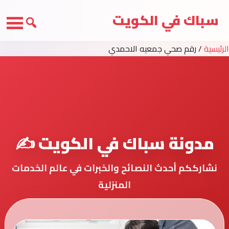
سباك في الكويت
الرئيسية
/
رقم صحي جمعيه الاحمدي
مدونة سباك في الكويت ✍️
نشارككم أحدث النصائح والخبرات في عالم الخدمات
المنزلية