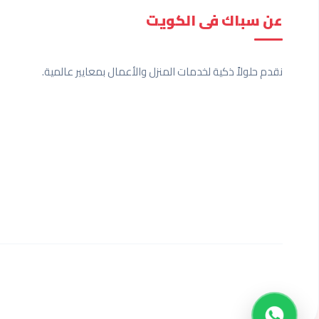
عن سباك فى الكويت
نقدم حلولاً ذكية لخدمات المنزل والأعمال بمعايير عالمية.