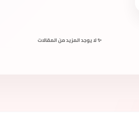
✨ لا يوجد المزيد من المقالات