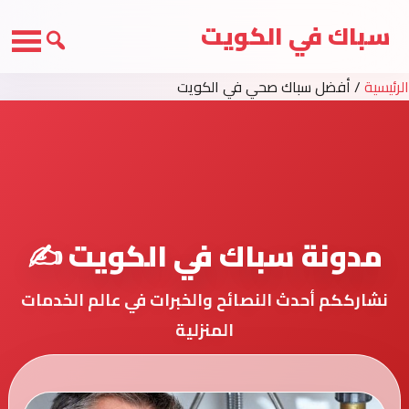
سباك في الكويت
الرئيسية
/
أفضل سباك صحي في الكويت
مدونة سباك في الكويت ✍️
نشارككم أحدث النصائح والخبرات في عالم الخدمات
المنزلية