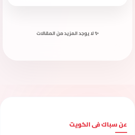
✨ لا يوجد المزيد من المقالات
عن سباك فى الكويت