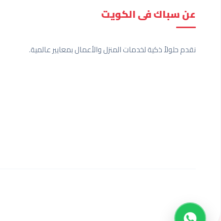
عن سباك فى الكويت
نقدم حلولاً ذكية لخدمات المنزل والأعمال بمعايير عالمية.