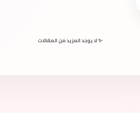
✨ لا يوجد المزيد من المقالات