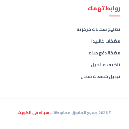
روابط تهمك
تصليح سخانات مركزية
مضخات كالبيدا
مضخة دفع مياه
تنظيف مناهيل
تبديل شمعات سخان
© 2026 جميع الحقوق محفوظة لـ
سباك فى الكويت