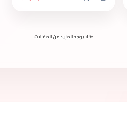
✨ لا يوجد المزيد من المقالات