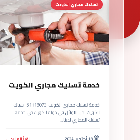
تسليك مجاري الكويت
خدمة تسليك مجاري الكويت
خدمة تسليك مجاري الكويت |51118073 | سباك
الكويت نحن الاوائل في دولة الكويت في خدمة
تسليك المجاري لدينا...
18 أكتوبر، 2024
اقرأ المزيد ←