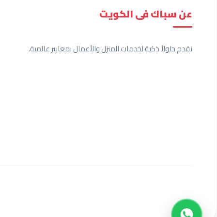
عن سباك فى الكويت
نقدم حلولاً ذكية لخدمات المنزل والأعمال بمعايير عالمية.