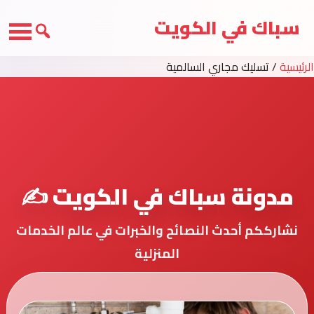
سباك في الكويت
الرئيسية
/
تسليك مجاري السالمية
مدونة سباك في الكويت ✍️
نشارككم أحدث النصائح والخبرات في عالم الخدمات
المنزلية