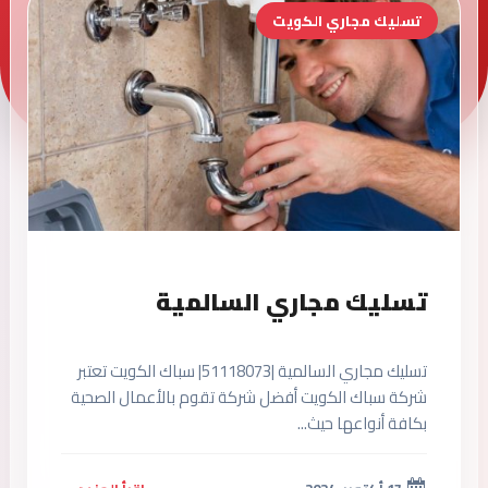
تسليك مجاري الكويت
تسليك مجاري السالمية
تسليك مجاري السالمية |51118073| سباك الكويت تعتبر
شركة سباك الكويت أفضل شركة تقوم بالأعمال الصحية
بكافة أنواعها حيث...