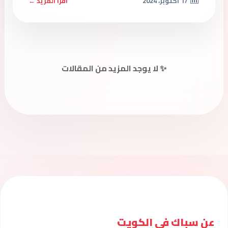
17 أكتوبر، 2024
اقرأ المزيد ←
✨ لا يوجد المزيد من المقالات
عن سباك فى الكويت