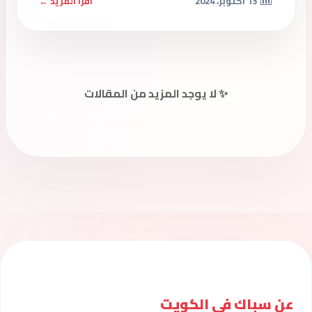
13 أكتوبر، 2024
اقرأ المزيد ←
✨ لا يوجد المزيد من المقالات
عن سباك فى الكويت