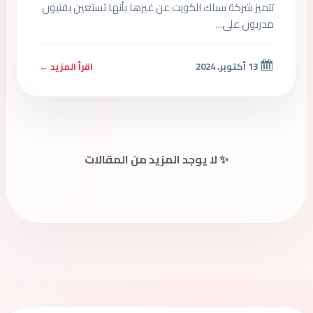
تتميز شركة سباك الكويت عن غيرها بأنها تستعين بفنيون
مدربون على...
13 أكتوبر، 2024
اقرأ المزيد ←
✨ لا يوجد المزيد من المقالات