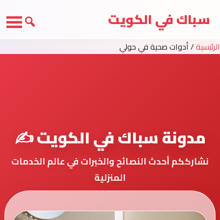
سباك في الكويت
الرئيسية
/
أدوات صحية في حولي
مدونة سباك في الكويت ✍️
نشارككم أحدث النصائح والخبرات في عالم الخدمات
المنزلية