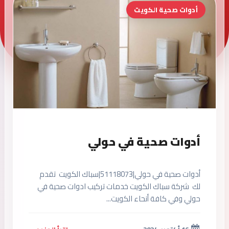
أدوات صحية الكويت
أدوات صحية في حولي
أدوات صحية في حولي|51118073|سباك الكويت تقدم
لك شركة سباك الكويت خدمات تركيب ادوات صحية في
حولي وفي كافة أنحاء الكويت...