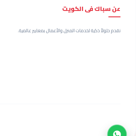
عن سباك فى الكويت
نقدم حلولاً ذكية لخدمات المنزل والأعمال بمعايير عالمية.