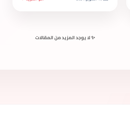
✨ لا يوجد المزيد من المقالات