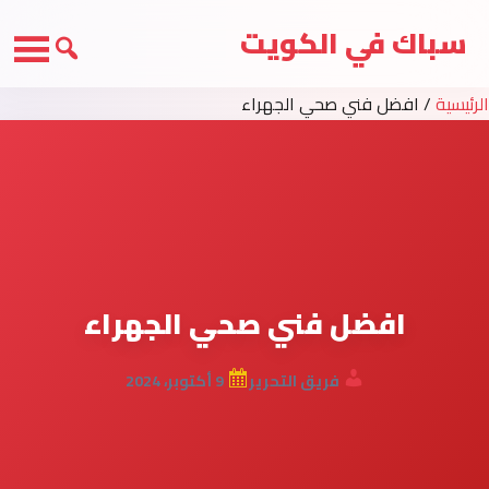
سباك في الكويت
الرئيسية
/
افضل فني صحي الجهراء
افضل فني صحي الجهراء
فريق التحرير
9 أكتوبر، 2024