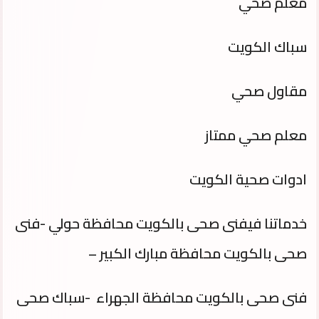
معلم صحي
سباك الكويت
مقاول صحي
معلم صحي ممتاز
ادوات صحية الكويت
خدماتنا فيفنى صحى بالكويت محافظة حولي -فنى
صحى بالكويت محافظة مبارك الكبير –
فنى صحى بالكويت محافظة الجهراء -سباك صحى