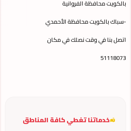
بالكويت محافظة الفروانية
-سباك بالكويت محافظة الأحمدي
اتصل بنا في وقت نصلك في مكان
51118073
خدماتنا تغطي كافة المناطق